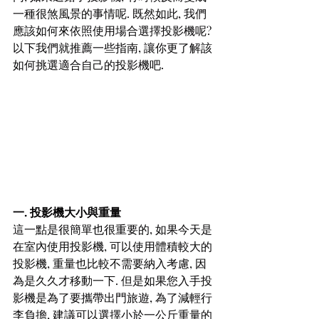
一種很煞風景的事情呢. 既然如此, 我們
應該如何來依照使用場合選擇投影機呢? 
以下我們就推薦一些指南, 讓你更了解該
如何挑選適合自己的投影機吧.
一. 投影機大小與重量
這一點是很簡單也很重要的, 如果今天是
在室內使用投影機, 可以使用體積較大的
投影機, 重量也比較不需要納入考慮, 因
為是久久才移動一下. 但是如果您入手投
影機是為了要攜帶出門旅遊, 為了減輕行
李負擔, 建議可以選擇小於一公斤重量的