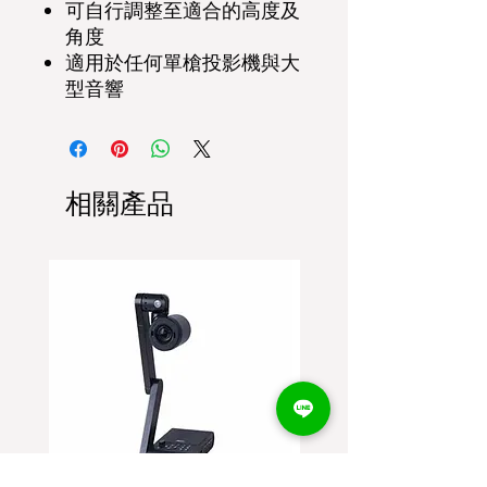
可自行調整至適合的高度及
角度
適用於任何單槍投影機與大
型音響
相關產品