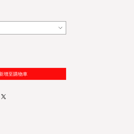
新增至購物車